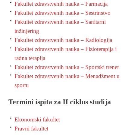
Fakultet zdravstvenih nauka – Farmacija
Fakultet zdravstvenih nauka – Sestrinstvo
Fakultet zdravstvenih nauka – Sanitarni
inžinjering
Fakultet zdravstvenih nauka – Radiologija
Fakultet zdravstvenih nauka – Fizioterapija i
radna terapija
Fakultet zdravstvenih nauka – Sportski trener
Fakultet zdravstvenih nauka – Menadžment u
sportu
Termini ispita za II ciklus studija
Ekonomski fakultet
Pravni fakultet