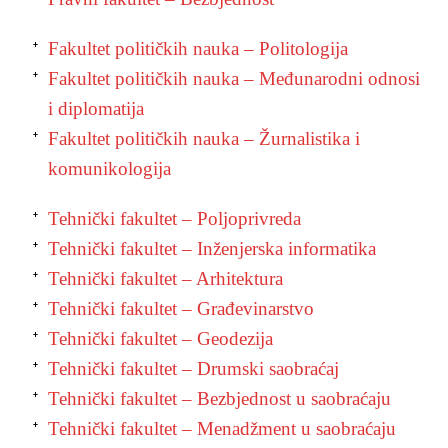
Fakultet političkih nauka – Politologija
Fakultet političkih nauka – Međunarodni odnosi
i diplomatija
Fakultet političkih nauka – Žurnalistika i
komunikologija
Tehnički fakultet – Poljoprivreda
Tehnički fakultet – Inženjerska informatika
Tehnički fakultet – Arhitektura
Tehnički fakultet – Građevinarstvo
Tehnički fakultet – Geodezija
Tehnički fakultet – Drumski saobraćaj
Tehnički fakultet – Bezbjednost u saobraćaju
Tehnički fakultet – Menadžment u saobraćaju