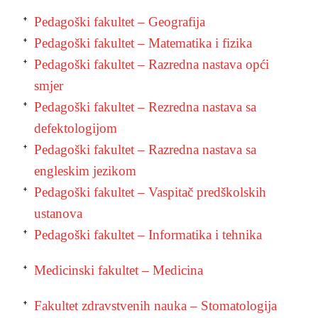
Pedagoški fakultet – Geografija
Pedagoški fakultet – Matematika i fizika
Pedagoški fakultet – Razredna nastava opći
smjer
Pedagoški fakultet – Rezredna nastava sa
defektologijom
Pedagoški fakultet – Razredna nastava sa
engleskim jezikom
Pedagoški fakultet – Vaspitač predškolskih
ustanova
Pedagoški fakultet – Informatika i tehnika
Medicinski fakultet – Medicina
Fakultet zdravstvenih nauka – Stomatologija