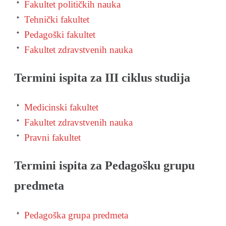
Fakultet političkih nauka
Tehnički fakultet
Pedagoški fakultet
Fakultet zdravstvenih nauka
Termini ispita za III ciklus studija
Medicinski fakultet
Fakultet zdravstvenih nauka
Pravni fakultet
Termini ispita za Pedagošku grupu
predmeta
Pedagoška grupa predmeta