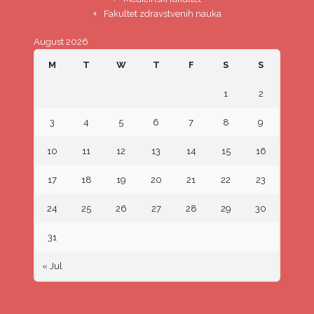
Fakultet zdravstvenih nauka
August 2026
M
T
W
T
F
S
S
1
2
3
4
5
6
7
8
9
10
11
12
13
14
15
16
17
18
19
20
21
22
23
24
25
26
27
28
29
30
31
« Jul