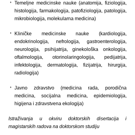
Temeljne medicinske nauke (anatomija, fiziologija,
histologija, farmakologija, patofiziologija, patologija,
mikrobiologija, molekularna medicina)
Kliničke medicinske nauke (kardiologija,
endokrinologija, nefrologija, gastroenterologija,
neurologija, psihijatrija, ginekološka onkologija,
oftalmologija, otorinolaringologija, pedijatrija,
infektologija, dermatologija, fizijatrija, hirurgija,
radiologija)
Javno zdravstvo (medicina rada, porodična
medicina, socijalna medicina, epidemiologija,
higijena i zdravstvena ekologija)
Istraživanja u okviru doktorskih disertacija i
magistarskih radova na doktorskom studiju