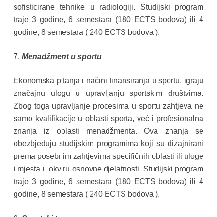
sofisticirane tehnike u radiologiji. Studijski program
traje 3 godine, 6 semestara (180 ECTS bodova) ili 4
godine, 8 semestara ( 240 ECTS bodova ).
7.
Menadžment u sportu
Ekonomska pitanja i načini finansiranja u sportu, igraju
značajnu ulogu u upravljanju sportskim društvima.
Zbog toga upravljanje procesima u sportu zahtjeva ne
samo kvalifikacije u oblasti sporta, već i profesionalna
znanja iz oblasti menadžmenta. Ova znanja se
obezbjeđuju studijskim programima koji su dizajnirani
prema posebnim zahtjevima specifičnih oblasti ili uloge
i mjesta u okviru osnovne djelatnosti. Studijski program
traje 3 godine, 6 semestara (180 ECTS bodova) ili 4
godine, 8 semestara ( 240 ECTS bodova ).