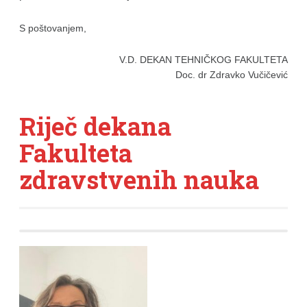
S poštovanjem,
V.D. DEKAN TEHNIČKOG FAKULTETA
Doc. dr Zdravko Vučičević
Riječ dekana
Fakulteta
zdravstvenih nauka