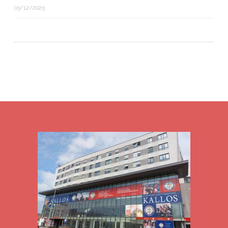
03/12/2025