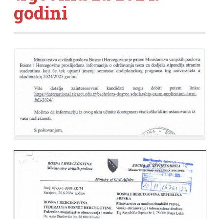
godini