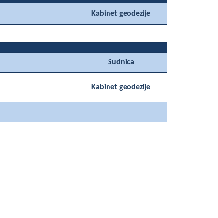
Kabinet geodezije
Sudnica
Kabinet geodezije