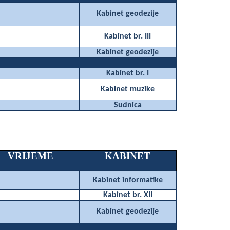
Kabinet geodezije
Kabinet br. III
Kabinet geodezije
Kabinet br. I
Kabinet muzike
Sudnica
VRIJEME
KABINET
Kabinet informatike
Kabinet br. XII
Kabinet geodezije