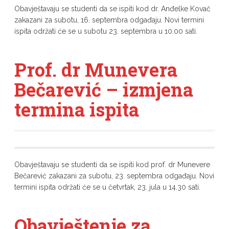
Obavještavaju se studenti da se ispiti kod
dr. Anđelke Kovač
zakazani za subotu, 16. septembra odgađaju. Novi termini
ispita održati će se u subotu 23. septembra u 10.00 sati.
Prof. dr Munevera
Bečarević – izmjena
termina ispita
Obavještavaju se studenti da se ispiti kod
prof. dr Munevere
Bečarević
zakazani za subotu, 23. septembra odgađaju. Novi
termini ispita održati će se u četvrtak, 23. jula u 14.30 sati.
Obavještenje za