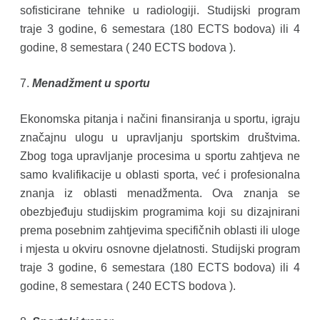
sofisticirane tehnike u radiologiji. Studijski program
traje 3 godine, 6 semestara (180 ECTS bodova) ili 4
godine, 8 semestara ( 240 ECTS bodova ).
7.
Menadžment u sportu
Ekonomska pitanja i načini finansiranja u sportu, igraju
značajnu ulogu u upravljanju sportskim društvima.
Zbog toga upravljanje procesima u sportu zahtjeva ne
samo kvalifikacije u oblasti sporta, već i profesionalna
znanja iz oblasti menadžmenta. Ova znanja se
obezbjeđuju studijskim programima koji su dizajnirani
prema posebnim zahtjevima specifičnih oblasti ili uloge
i mjesta u okviru osnovne djelatnosti. Studijski program
traje 3 godine, 6 semestara (180 ECTS bodova) ili 4
godine, 8 semestara ( 240 ECTS bodova ).