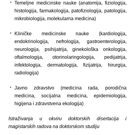
Temeljne medicinske nauke (anatomija, fiziologija,
histologija, farmakologija, patofiziologija, patologija,
mikrobiologija, molekularna medicina)
Kliničke medicinske nauke (kardiologija,
endokrinologija, nefrologija, gastroenterologija,
neurologija, psihijatrija, ginekološka onkologija,
oftalmologija, otorinolaringologija, pedijatrija,
infektologija, dermatologija, fizijatrija, hirurgija,
radiologija)
Javno zdravstvo (medicina rada, porodična
medicina, socijalna medicina, epidemiologija,
higijena i zdravstvena ekologija)
Istraživanja u okviru doktorskih disertacija i
magistarskih radova na doktorskom studiju