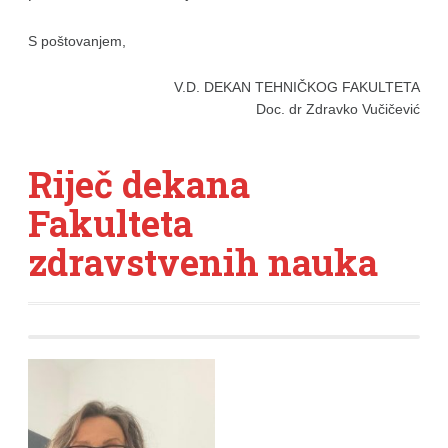
S poštovanjem,
V.D. DEKAN TEHNIČKOG FAKULTETA
Doc. dr Zdravko Vučičević
Riječ dekana
Fakulteta
zdravstvenih nauka