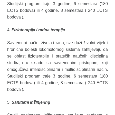
Studijski program traje 3 godine, 6 semestara (180
ECTS bodova) ili 4 godine, 8 semestara ( 240 ECTS
bodova ).
4.
Fizioterapija i radna terapija
Savremeni načini života i rada, sve duži životni vijek i
hronične bolesti lokomotornog sistema zahtijevaju da
se oblast fizioterapije i pratečih naučnih disciplina
studiraju u skladu sa savremenim pristupom, koji
omogučava interdisciplinarni i multidisciplinarni način.
Studijski program traje 3 godine, 6 semestara (180
ECTS bodova) ili 4 godine, 8 semestara ( 240 ECTS
bodova ).
5.
Sanitarni inžinjering