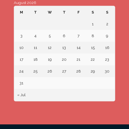
August 2026
M
T
W
T
F
S
S
1
2
3
4
5
6
7
8
9
10
11
12
13
14
15
16
17
18
19
20
21
22
23
24
25
26
27
28
29
30
31
« Jul