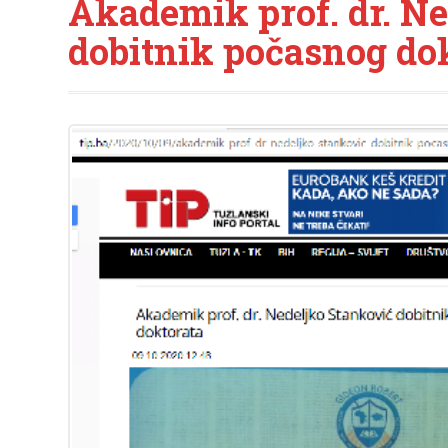
Akademik prof. dr. Ne
dobitnik počasnog do