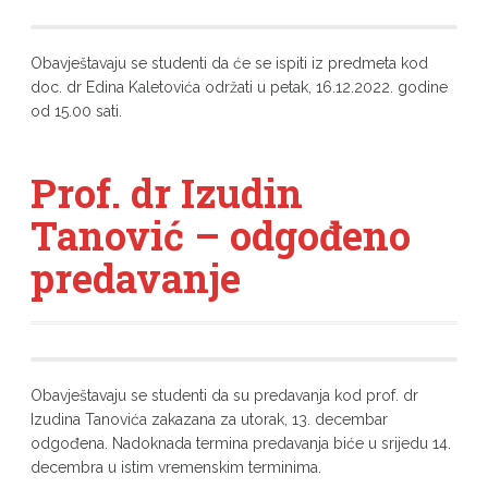
Obavještavaju se studenti da će se ispiti iz predmeta kod
doc. dr Edina Kaletovića održati u petak, 16.12.2022. godine
od 15.00 sati.
Prof. dr Izudin
Tanović – odgođeno
predavanje
Obavještavaju se studenti da su predavanja kod prof. dr
Izudina Tanovića zakazana za utorak, 13. decembar
odgođena. Nadoknada termina predavanja biće u srijedu 14.
decembra u istim vremenskim terminima.