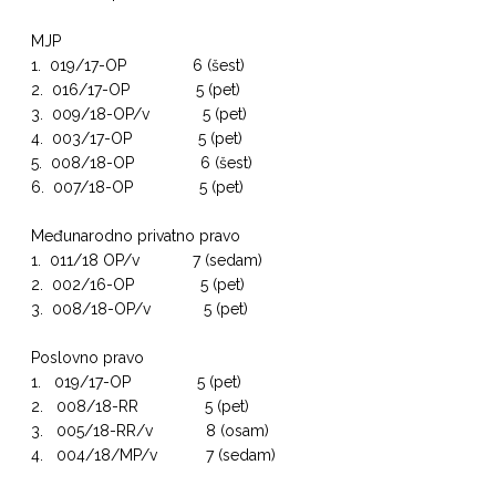
MJP
1. 019/17-OP 6 (šest)
2. 016/17-OP 5 (pet)
3. 009/18-OP/v 5 (pet)
4. 003/17-OP 5 (pet)
5. 008/18-OP 6 (šest)
6. 007/18-OP 5 (pet)
Međunarodno privatno pravo
1. 011/18 OP/v 7 (sedam)
2. 002/16-OP 5 (pet)
3. 008/18-OP/v 5 (pet)
Poslovno pravo
1. 019/17-OP 5 (pet)
2. 008/18-RR 5 (pet)
3. 005/18-RR/v 8 (osam)
4. 004/18/MP/v 7 (sedam)