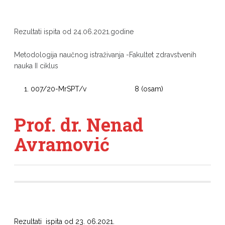
Rezultati ispita od 24.06.2021.godine
Metodologija naučnog istraživanja -Fakultet zdravstvenih
nauka II ciklus
007/20-MrSPT/v 8 (osam)
Prof. dr. Nenad
Avramović
Rezultati ispita od 23. 06.2021.