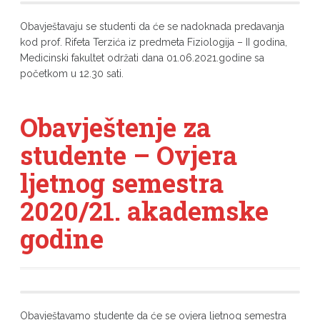
Obavještavaju se studenti da će se nadoknada predavanja
kod prof. Rifeta Terzića iz predmeta Fiziologija – II godina,
Medicinski fakultet održati dana 01.06.2021.godine sa
početkom u 12.30 sati.
Obavještenje za
studente – Ovjera
ljetnog semestra
2020/21. akademske
godine
Obavještavamo studente da će se ovjera ljetnog semestra