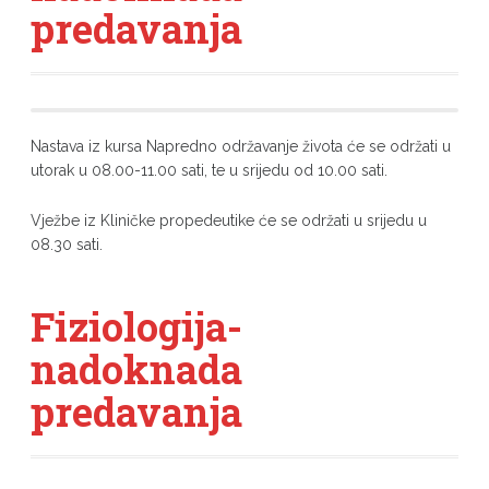
predavanja
Nastava iz kursa Napredno održavanje života će se održati u
utorak u 08.00-11.00 sati, te u srijedu od 10.00 sati.
Vježbe iz Kliničke propedeutike će se održati u srijedu u
08.30 sati.
Fiziologija-
nadoknada
predavanja