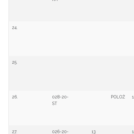
24.
25.
26.
028-20-
POLOŽ
1
ST
27.
026-20-
13
1