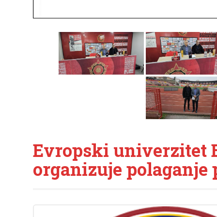
Evropski univerzitet 
organizuje polaganje 