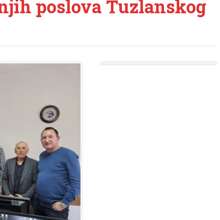
njih poslova Tuzlanskog