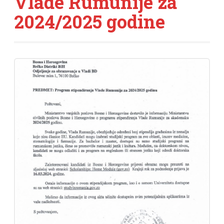
Vlade Rumunije za
2024/2025 godine