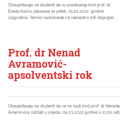
Obavještavaju se studenti da su predavanja kod prof. dr
Eseda Karića zakazana sa petak, 25.02.2022. godine
odgođena. Termin nadoknade će naknadno biti objavljen.
Prof. dr Nenad
Avramović-
apsolventski rok
Obavještavaju se studenti da će se ispiti kod prof. dr Nenada
Avramovića održati u srijedu, 09.03.2022.godine u 13.00 sati.