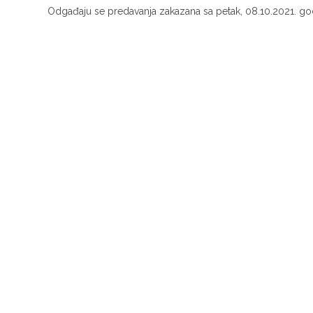
Odgađaju se predavanja zakazana sa petak, 08.10.2021. go