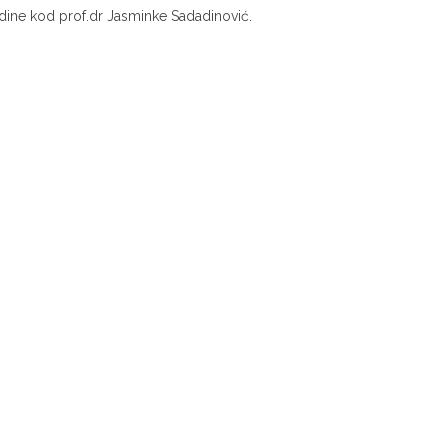
dine kod prof.dr Jasminke Sadadinović.