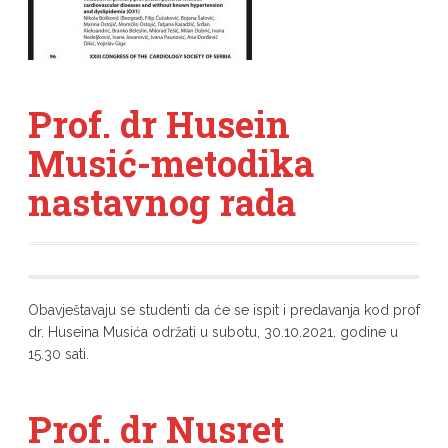
Prof. dr Husein
Musić-metodika
nastavnog rada
Obavještavaju se studenti da će se ispit i predavanja kod prof
dr. Huseina Musića održati u subotu, 30.10.2021. godine u
15.30 sati.
Prof. dr Nusret