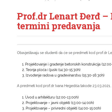
Prof.dr Lenart Đerđ –
termini predavanja
Obavještavaju se studenti da će se predmeti kod prof.dr L
Projektovanje i građenje betonskih konstrukcija (12:00
Teorija ploča i ljuski (14:30-15:30h)
Izvođenje radova u građevinarstvu (15:30-16:30h)
A predmeti kod prof.dr Ivana Hegediša takođe 23.03.2021.
Uvod u arhitekturu (12:00-13:00h)
Projektovanje – javni objekti (13:00-14:00h)
Projektovanje – privredni objekti (14:00-15:00h)