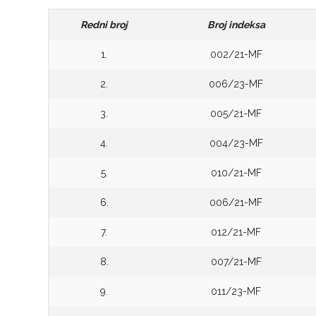
Redni broj
Broj indeksa
1.
002/21-MF
2.
006/23-MF
3.
005/21-MF
4.
004/23-MF
5.
010/21-MF
6.
006/21-MF
7.
012/21-MF
8.
007/21-MF
9.
011/23-MF