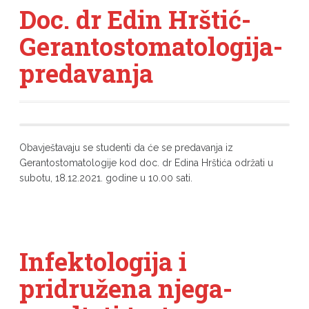
Doc. dr Edin Hrštić-
Gerantostomatologija-
predavanja
Obavještavaju se studenti da će se predavanja iz
Gerantostomatologije kod doc. dr Edina Hrštića održati u
subotu, 18.12.2021. godine u 10.00 sati.
Infektologija i
pridružena njega-