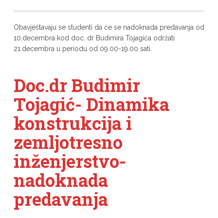
Obavještavaju se studenti da će se nadoknada predavanja od
10.decembra kod doc. dr Budimira Tojagića održati
21.decembra u periodu od 09.00-19.00 sati.
Doc.dr Budimir
Tojagić- Dinamika
konstrukcija i
zemljotresno
inženjerstvo-
nadoknada
predavanja