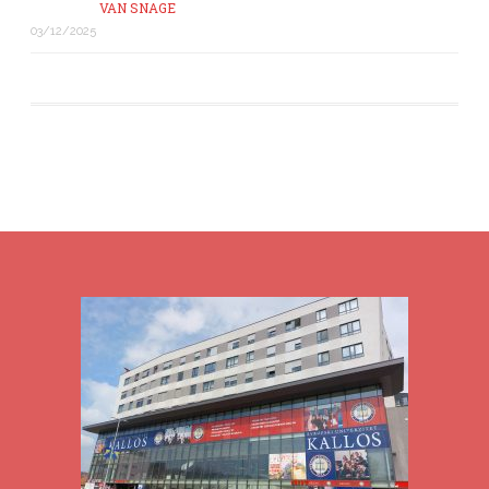
VAN SNAGE
03/12/2025