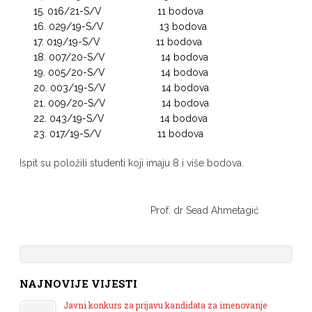
016/21-S/V 11 bodova
029/19-S/V 13 bodova
019/19-S/V 11 bodova
007/20-S/V 14 bodova
005/20-S/V 14 bodova
003/19-S/V 14 bodova
009/20-S/V 14 bodova
043/19-S/V 14 bodova
017/19-S/V 11 bodova
Ispit su položili studenti koji imaju 8 i više bodova.
Prof. dr Sead Ahmetagić
NAJNOVIJE VIJESTI
Javni konkurs za prijavu kandidata za imenovanje