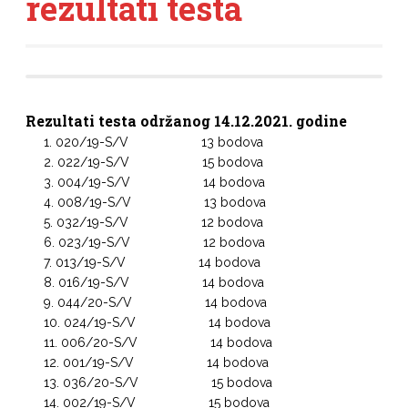
rezultati testa
Rezultati testa održanog 14.12.2021. godine
020/19-S/V 13 bodova
022/19-S/V 15 bodova
004/19-S/V 14 bodova
008/19-S/V 13 bodova
032/19-S/V 12 bodova
023/19-S/V 12 bodova
013/19-S/V 14 bodova
016/19-S/V 14 bodova
044/20-S/V 14 bodova
024/19-S/V 14 bodova
006/20-S/V 14 bodova
001/19-S/V 14 bodova
036/20-S/V 15 bodova
002/19-S/V 15 bodova