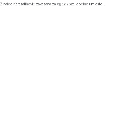
 Zinaide Karasalihović zakazana za 09.12.2021. godine umjesto u