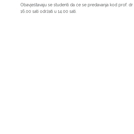
Obavještavaju se studenti da će se predavanja kod prof. dr
16.00 sati održati u 14.00 sati.