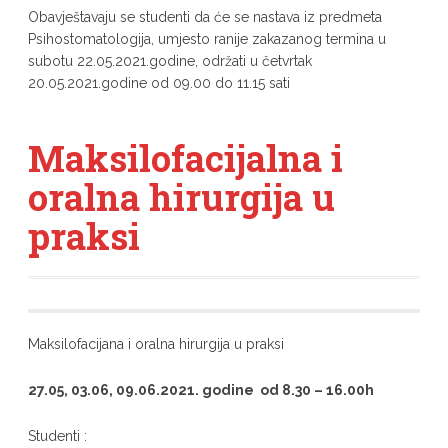
Obavještavaju se studenti da će se nastava iz predmeta
Psihostomatologija, umjesto ranije zakazanog termina u
subotu 22.05.2021.godine, održati u četvrtak
20.05.2021.godine od 09.00 do 11.15 sati
Maksilofacijalna i
oralna hirurgija u
praksi
Maksilofacijana i oralna hirurgija u praksi
27.05, 03.06, 09.06.2021. godine od 8.30 – 16.00h
Studenti :