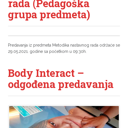
rada (Pedagoška
grupa predmeta)
Predavanja iz predmeta Metodika nastavnog rada održaće se
29.05.2021. godine sa početkom u 09:30h.
Body Interact –
odgođena predavanja