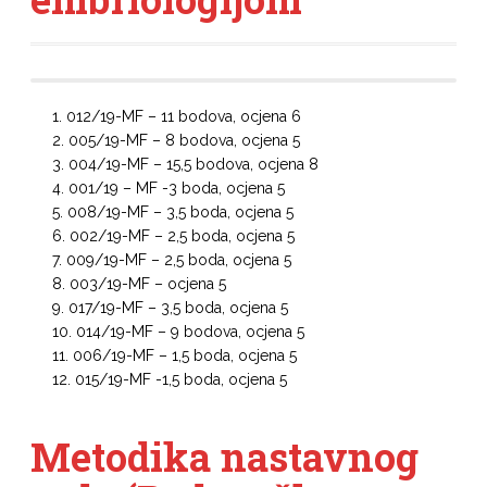
012/19-MF – 11 bodova, ocjena 6
005/19-MF – 8 bodova, ocjena 5
004/19-MF – 15,5 bodova, ocjena 8
001/19 – MF -3 boda, ocjena 5
008/19-MF – 3,5 boda, ocjena 5
002/19-MF – 2,5 boda, ocjena 5
009/19-MF – 2,5 boda, ocjena 5
003/19-MF – ocjena 5
017/19-MF – 3,5 boda, ocjena 5
014/19-MF – 9 bodova, ocjena 5
006/19-MF – 1,5 boda, ocjena 5
015/19-MF -1,5 boda, ocjena 5
Metodika nastavnog