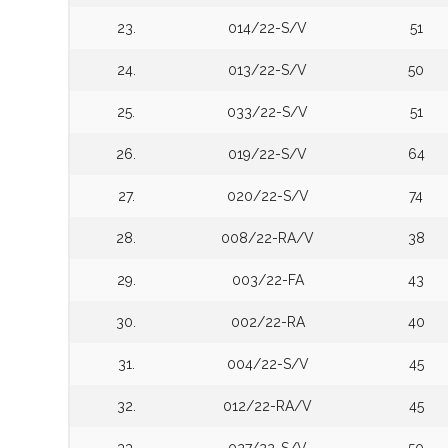
23.
014/22-S/V
51
24.
013/22-S/V
50
25.
033/22-S/V
51
26.
019/22-S/V
64
27.
020/22-S/V
74
28.
008/22-RA/V
38
29.
003/22-FA
43
30.
002/22-RA
40
31.
004/22-S/V
45
32.
012/22-RA/V
45