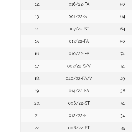
12.
016/22-FA
50
13.
001/22-ST
64
14.
007/22-ST
64
15.
017/22-FA
50
16.
010/22-FA
74
17.
007/22-S/V
51
18.
040/22-FA/V
49
19.
014/22-FA
38
20.
006/22-ST
51
21.
012/22-FT
34
22.
008/22-FT
35