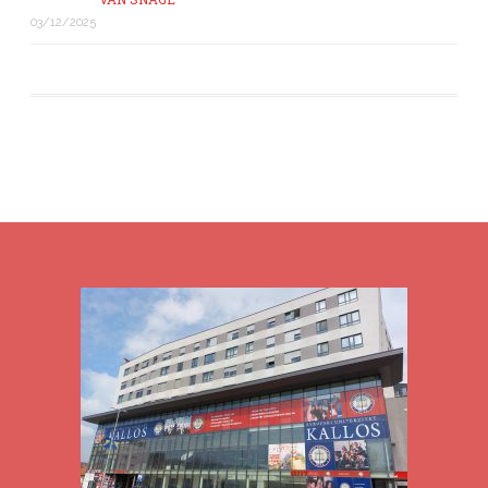
03/12/2025