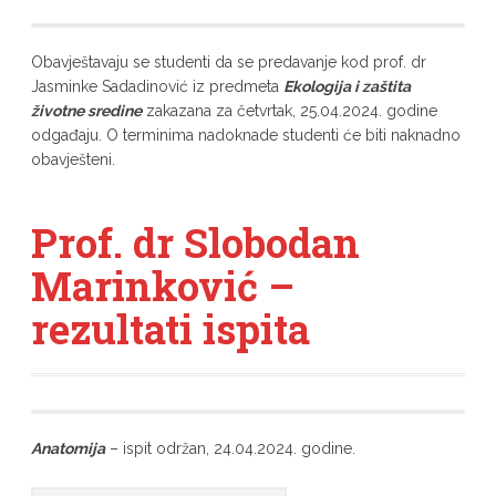
Obavještavaju se studenti da se predavanje kod prof. dr
Jasminke Sadadinović iz predmeta
Ekologija i zaštita
životne sredine
zakazana za četvrtak, 25.04.2024. godine
odgađaju. O terminima nadoknade studenti će biti naknadno
obavješteni.
Prof. dr Slobodan
Marinković –
rezultati ispita
Anatomija
– ispit održan, 24.04.2024. godine.