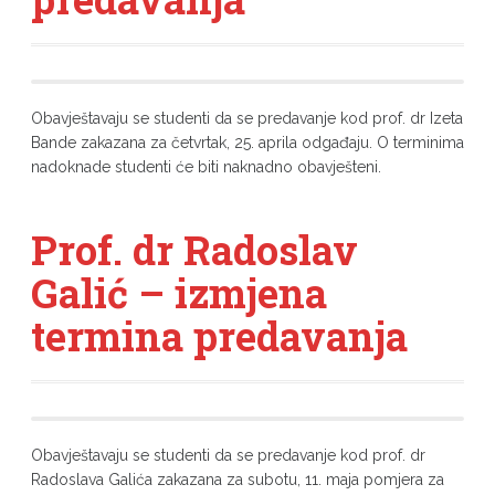
Obavještavaju se studenti da se predavanje kod prof. dr Izeta
Bande zakazana za četvrtak, 25. aprila odgađaju. O terminima
nadoknade studenti će biti naknadno obavješteni.
Prof. dr Radoslav
Galić – izmjena
termina predavanja
Obavještavaju se studenti da se predavanje kod prof. dr
Radoslava Galića zakazana za subotu, 11. maja pomjera za