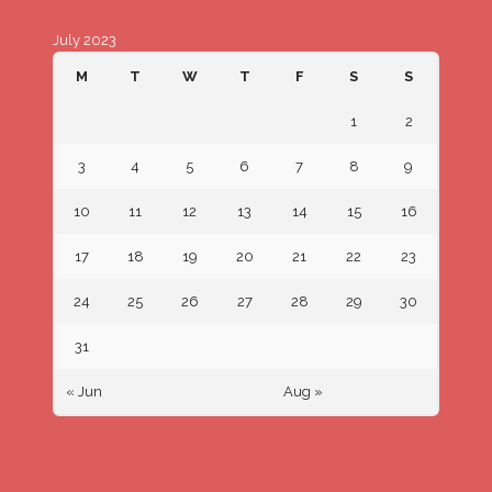
July 2023
M
T
W
T
F
S
S
1
2
3
4
5
6
7
8
9
10
11
12
13
14
15
16
17
18
19
20
21
22
23
24
25
26
27
28
29
30
31
« Jun
Aug »