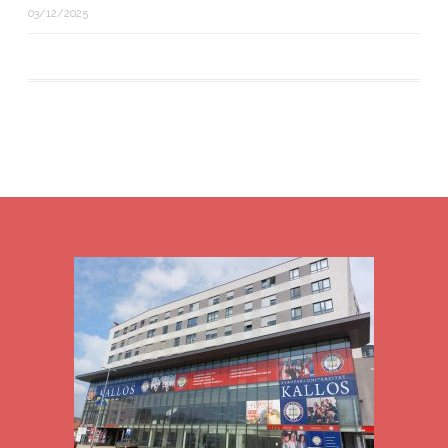
03/12/2025