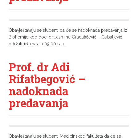
Obavještavaju se studenti da će se nadoknada predavanja iz
Biohemije kod doc. dr Jasmine Gradaščević – Gubaljević
održati 16. maja u 09.00 sati.
Prof. dr Adi
Rifatbegović –
nadoknada
predavanja
Obavještavaju se studenti Medicinskog fakulteta da će se