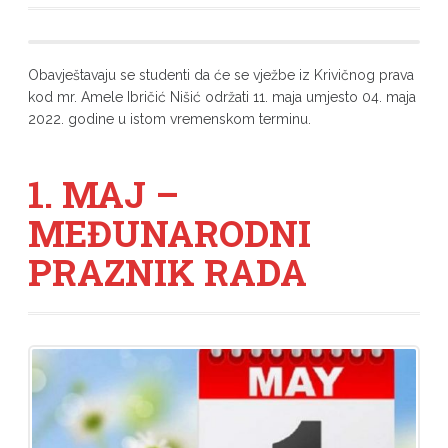
Obavještavaju se studenti da će se vježbe iz Krivičnog prava
kod mr. Amele Ibričić Nišić održati 11. maja umjesto 04. maja
2022. godine u istom vremenskom terminu.
1. MAJ –
MEĐUNARODNI
PRAZNIK RADA