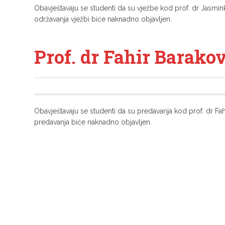
Obavještavaju se studenti da su vježbe kod prof. dr Jasmin
održavanja vježbi biće naknadno objavljen.
Prof. dr Fahir Barako
Obavještavaju se studenti da su predavanja kod prof. dr Fa
predavanja biće naknadno objavljen.