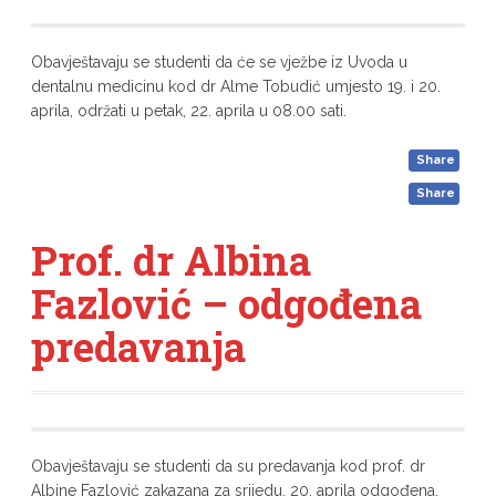
Obavještavaju se studenti da će se vježbe iz Uvoda u
dentalnu medicinu kod dr Alme Tobudić umjesto 19. i 20.
aprila, održati u petak, 22. aprila u 08.00 sati.
Share
Share
Prof. dr Albina
Fazlović – odgođena
predavanja
Obavještavaju se studenti da su predavanja kod prof. dr
Albine Fazlović zakazana za srijedu, 20. aprila odgođena.