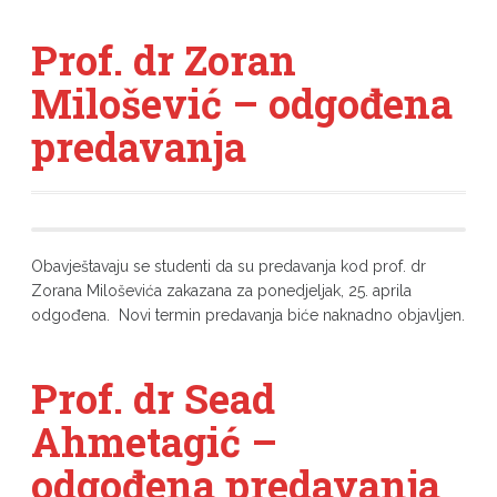
Prof. dr Zoran
Milošević – odgođena
predavanja
Obavještavaju se studenti da su predavanja kod prof. dr
Zorana Miloševića zakazana za ponedjeljak, 25. aprila
odgođena. Novi termin predavanja biće naknadno objavljen.
Prof. dr Sead
Ahmetagić –
odgođena predavanja