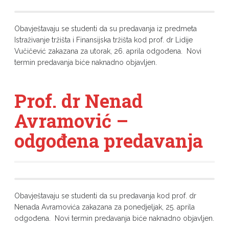
Obavještavaju se studenti da su predavanja iz predmeta
Istraživanje tržišta i Finansijska tržišta kod prof. dr Lidije
Vučičević zakazana za utorak, 26. aprila odgođena. Novi
termin predavanja biće naknadno objavljen.
Prof. dr Nenad
Avramović –
odgođena predavanja
Obavještavaju se studenti da su predavanja kod prof. dr
Nenada Avramovića zakazana za ponedjeljak, 25. aprila
odgođena. Novi termin predavanja biće naknadno objavljen.