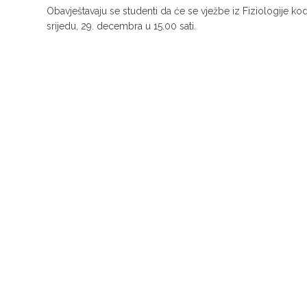
Obavještavaju se studenti da će se vježbe iz Fiziologije 
srijedu, 29. decembra u 15.00 sati.