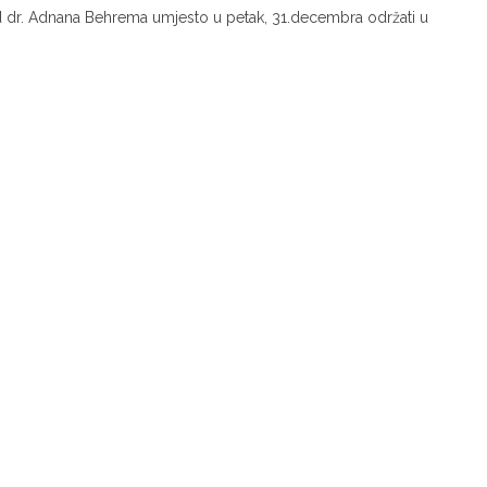
kod dr. Adnana Behrema umjesto u petak, 31.decembra održati u