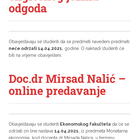
odgoda
Obavještavaju se studenti da se predmeti navedeni predmeti
neće održati 14.04.2021.
godine. O naknadi studenti će
biti na vrijeme obaviješteni.
Doc.dr Mirsad Nalić –
online predavanje
Obavještavaju se studenti
Ekonomskog fakulteta
da će se
održati on line nastava
14.04.2021.
iz predmeta Monetarna
ekonomija kod docenta dr Mirsada Nalića u terminu