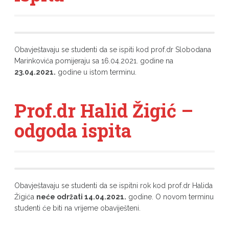
Obavještavaju se studenti da se ispiti kod prof.dr Slobodana
Marinkovića pomijeraju sa 16.04.2021. godine na
23.04.2021.
godine u istom terminu.
Prof.dr Halid Žigić –
odgoda ispita
Obavještavaju se studenti da se ispitni rok kod prof.dr Halida
Žigića
neće održati 14.04.2021.
godine. O novom terminu
studenti će biti na vrijeme obaviješteni.