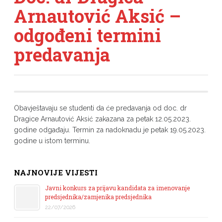
Arnautović Aksić –
odgođeni termini
predavanja
Obavještavaju se studenti da će predavanja od doc. dr
Dragice Arnautović Aksić zakazana za petak 12.05.2023.
godine odgađaju. Termin za nadoknadu je petak 19.05.2023.
godine u istom terminu.
NAJNOVIJE VIJESTI
Javni konkurs za prijavu kandidata za imenovanje
predsjednika/zamjenika predsjednika
22/07/2026