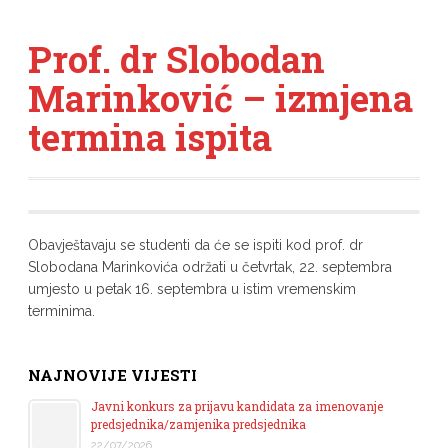
Prof. dr Slobodan
Marinković – izmjena
termina ispita
Obavještavaju se studenti da će se ispiti kod prof. dr
Slobodana Marinkovića održati u četvrtak, 22. septembra
umjesto u petak 16. septembra u istim vremenskim
terminima.
NAJNOVIJE VIJESTI
Javni konkurs za prijavu kandidata za imenovanje
predsjednika/zamjenika predsjednika
22/07/2026