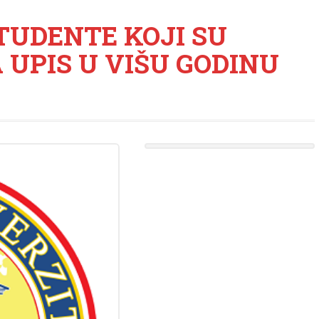
TUDENTE KOJI SU
 UPIS U VIŠU GODINU