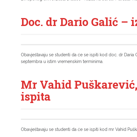
Doc. dr Dario Galić – 
Obavještavaju se studenti da će se ispiti kod doc. dr Daria 
septembra u istim vremenskim terminima.
Mr Vahid Puškarević,
ispita
Obavještavaju se studenti da će se ispiti kod mr Vahid Puška