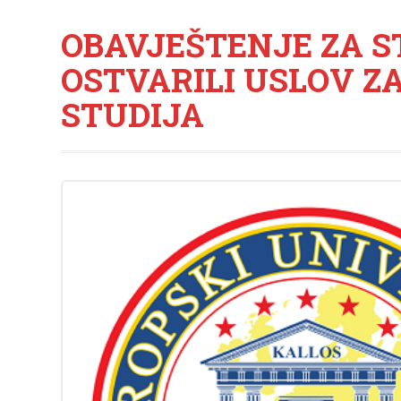
OBAVJEŠTENJE ZA S
OSTVARILI USLOV ZA
STUDIJA