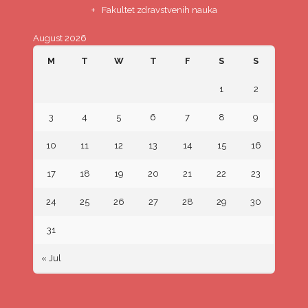
Fakultet zdravstvenih nauka
August 2026
M
T
W
T
F
S
S
1
2
3
4
5
6
7
8
9
10
11
12
13
14
15
16
17
18
19
20
21
22
23
24
25
26
27
28
29
30
31
« Jul