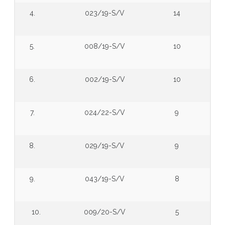
4.
023/19-S/V
14
5.
008/19-S/V
10
6.
002/19-S/V
10
7.
024/22-S/V
9
8.
029/19-S/V
9
9.
043/19-S/V
8
10.
009/20-S/V
5