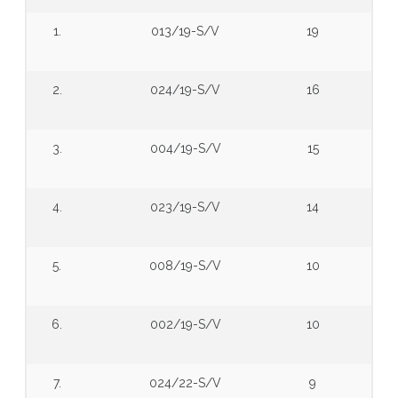
1.
013/19-S/V
19
2.
024/19-S/V
16
3.
004/19-S/V
15
4.
023/19-S/V
14
5.
008/19-S/V
10
6.
002/19-S/V
10
7.
024/22-S/V
9