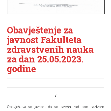
Obavještenje za
javnost Fakulteta
zdravstvenih nauka
za dan 25.05.2023.
godine
I
Obavještava se javnost da se završni rad pod nazivom