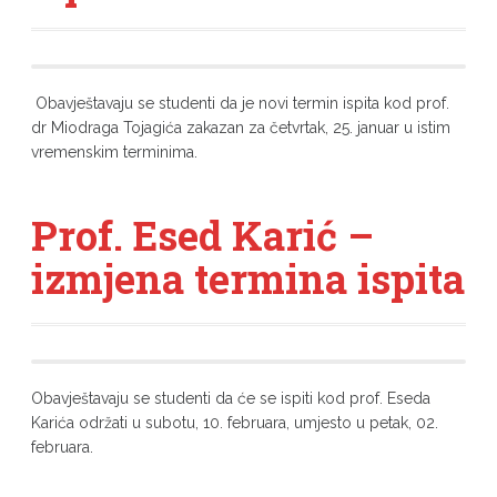
Obavještavaju se studenti da je novi termin ispita kod prof.
dr Miodraga Tojagića zakazan za četvrtak, 25. januar u istim
vremenskim terminima.
Prof. Esed Karić –
izmjena termina ispita
Obavještavaju se studenti da će se ispiti kod prof. Eseda
Karića održati u subotu, 10. februara, umjesto u petak, 02.
februara.