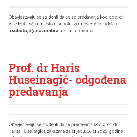
Obavještavaju se studenti da će se predavanja kod doc. dr
Alije Muhibića umjesto u subotu, 20. novembra, održati
u
subotu, 13. novembra
u istim terminima.
Prof. dr Haris
Huseinagić- odgođena
predavanja
Obavještavaju se studenti da se predavanja kod prof. dr
Harisa Huseinagića zakazana za srijedu, 10.11.2021. godine