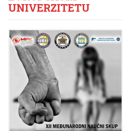
UNIVERZITETU