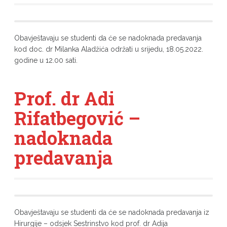
Obavještavaju se studenti da će se nadoknada predavanja
kod doc. dr Milanka Aladžića održati u srijedu, 18.05.2022.
godine u 12.00 sati.
Prof. dr Adi
Rifatbegović –
nadoknada
predavanja
Obavještavaju se studenti da će se nadoknada predavanja iz
Hirurgije – odsjek Sestrinstvo kod prof. dr Adija