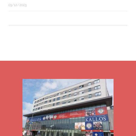
03/12/2025