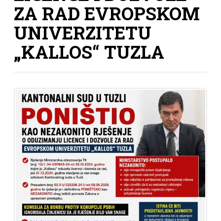
ZA RAD EVROPSKOM
UNIVERZITETU
„KALLOS“ TUZLA