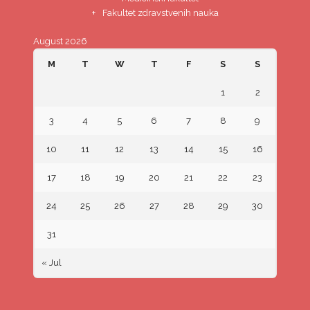
Fakultet zdravstvenih nauka
August 2026
M
T
W
T
F
S
S
1
2
3
4
5
6
7
8
9
10
11
12
13
14
15
16
17
18
19
20
21
22
23
24
25
26
27
28
29
30
31
« Jul