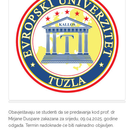
Obavještavaju se studenti da se predavanja kod prof. dr
Mirjane Duspare zakazana za srijedu, 09.04.2025. godine
odgađa. Termin nadoknade će biti naknadno objavljen.