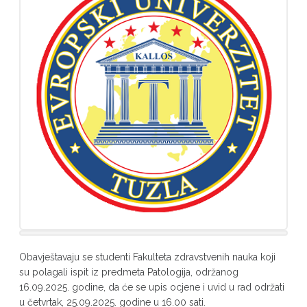
Obavještavaju se studenti Fakulteta zdravstvenih nauka koji
su polagali ispit iz predmeta Patologija, održanog
16.09.2025. godine, da će se upis ocjene i uvid u rad održati
u četvrtak, 25.09.2025. godine u 16.00 sati.