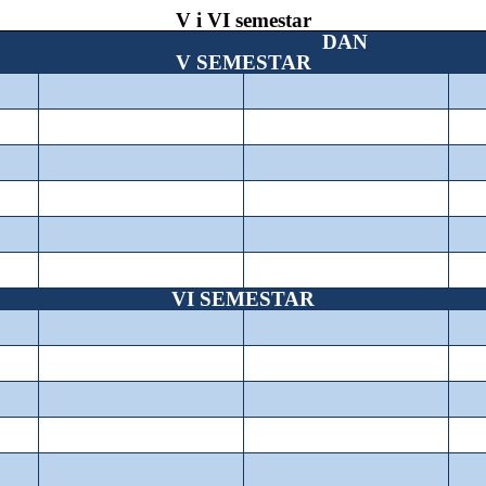
V i VI semestar
DAN
V SEMESTAR
VI SEMESTAR