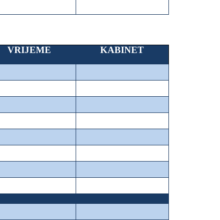
VRIJEME
KABINET