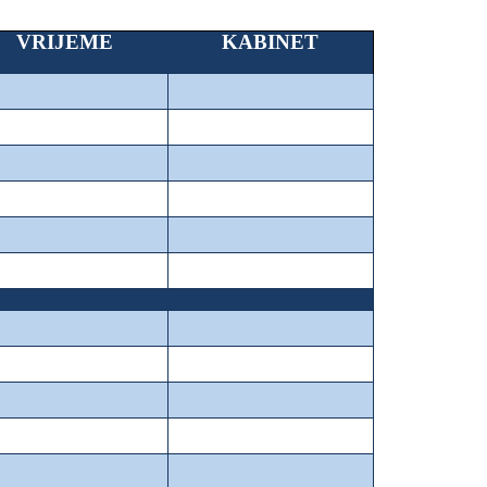
VRIJEME
KABINET