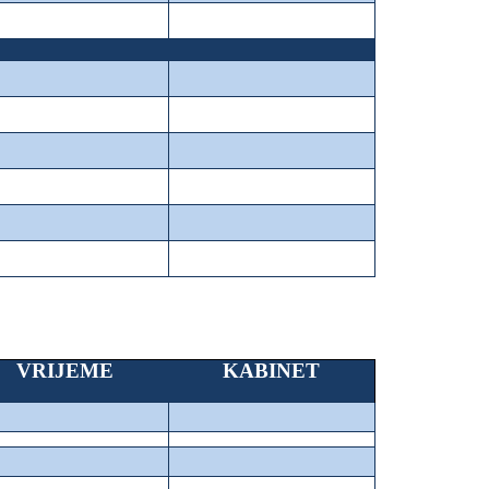
VRIJEME
KABINET