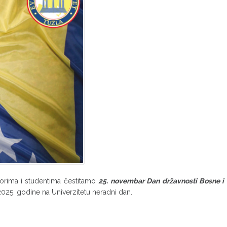
orima i studentima čestitamo
25. novembar Dan državnosti Bosne i
025. godine na Univerzitetu neradni dan.