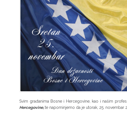
Svim građanima Bosne i Hercegovine, kao i našim profes
Hercegovine,
te napominjemo da je utorak, 25. novembar 2